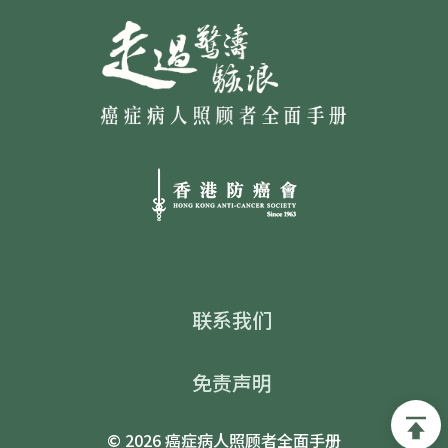
Footer
联系我们
免责声明
© 2026 癌症病人照顾者全面手册