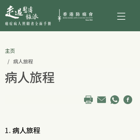
主页
病人旅程
病人旅程
1.
病人旅程